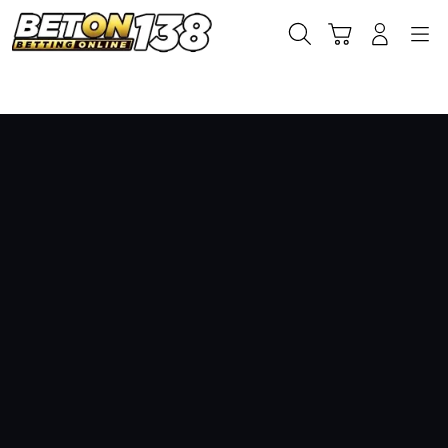
Skip
to
Cari
Troli
Login
Navigation
content