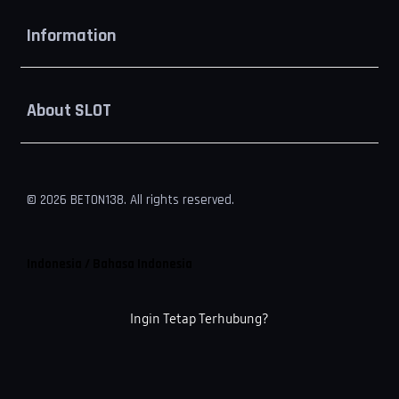
Buka
Information
Buka
About SLOT
© 2026 BETON138. All rights reserved.
Indonesia / Bahasa Indonesia
Ingin Tetap Terhubung?