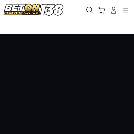
Skip
to
Cari
Troli
Login
Navigation
content