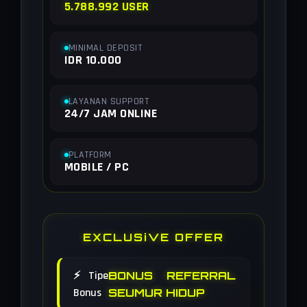
5.788.992 USER
MINIMAL DEPOSIT
IDR 10.000
LAYANAN SUPPORT
24/7 JAM ONLINE
PLATFORM
MOBILE / PC
EXCLUSiVE OFFER
⚡ Tipe
BONUS REFERRAL
Bonus
SEUMUR HIDUP