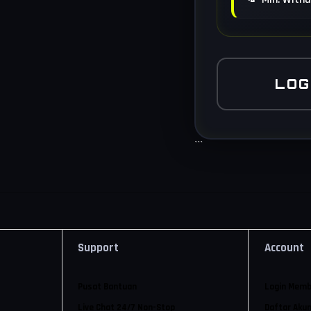
LOG
```
Support
Account
Pusat Bantuan
Login Memb
Live Chat 24/7 Non-Stop
Daftar Akun