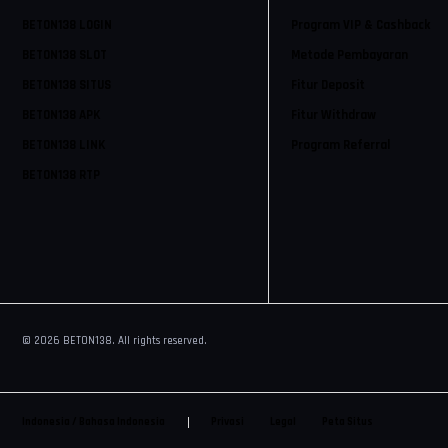
BETON138 LOGIN
Program VIP & Cashback
BETON138 SLOT
Metode Pembayaran
BETON138 SITUS
Fitur Deposit
BETON138 APK
Fitur Withdraw
BETON138 LINK
Program Referral
BETON138 RTP
© 2026 BETON138. All rights reserved.
Privasi
Legal
Peta Situs
Indonesia / Bahasa Indonesia