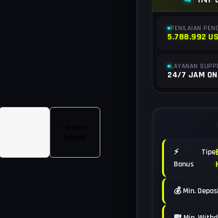
PENILAIAN PEN
5.788.992 U
LAYANAN SUPP
24/7 JAM ON
+4 lebih
banyak
⚡ Tipe
Bonus
💰 Min. Depos
💸 Min. With