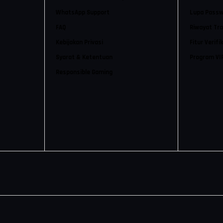
WhatsApp Support
Lupa Passw
FAQ
Riwayat Tr
Kebijakan Privasi
Fitur Verifi
Syarat & Ketentuan
Program VI
Responsible Gaming