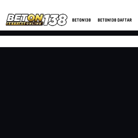
Skip
to
content
BETON138
BETON138 DAFTAR