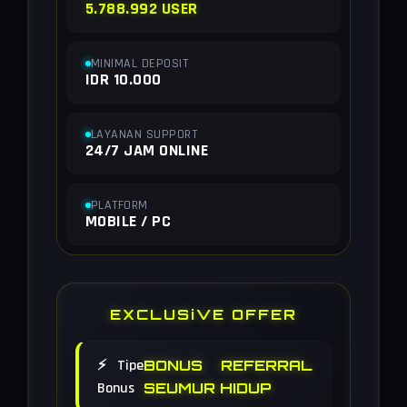
5.788.992 USER
MINIMAL DEPOSIT
IDR 10.000
LAYANAN SUPPORT
24/7 JAM ONLINE
PLATFORM
MOBILE / PC
EXCLUSiVE OFFER
⚡ Tipe
BONUS REFERRAL
Bonus
SEUMUR HIDUP