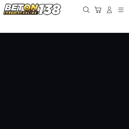
Skip
to
Cari
Troli
Login
Navigation
content