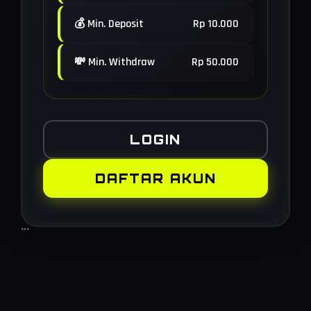
💰 Min. Deposit
Rp 10.000
💸 Min. Withdraw
Rp 50.000
LOGIN
DAFTAR AKUN
```
Layer Popup Close