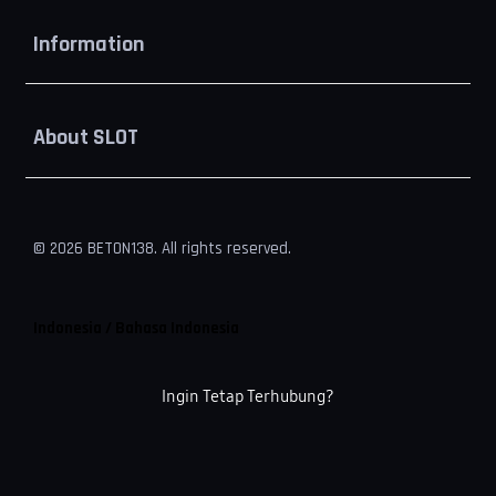
Buka
Information
Buka
About SLOT
© 2026 BETON138. All rights reserved.
Indonesia / Bahasa Indonesia
Ingin Tetap Terhubung?