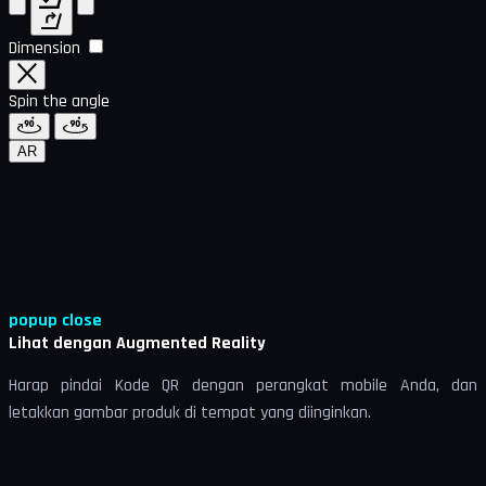
Dimension
Spin the angle
AR
popup close
Lihat dengan Augmented Reality
Harap pindai Kode QR dengan perangkat mobile Anda, dan
letakkan gambar produk di tempat yang diinginkan.