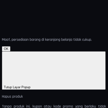
Maaf, persediaan barang di keranjang belanja tidak cukup.
OK
Tutup Layar Popup
Hapus produk
Tanpa produk ini, kupon atau kode promo yang berlaku tidak