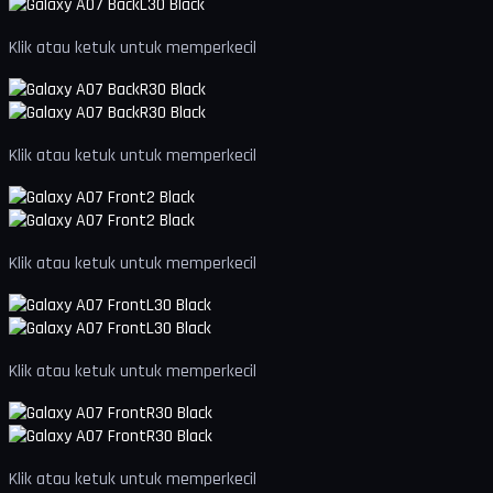
Klik atau ketuk untuk memperkecil
Klik atau ketuk untuk memperkecil
Klik atau ketuk untuk memperkecil
Klik atau ketuk untuk memperkecil
Klik atau ketuk untuk memperkecil