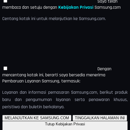
Saya telah
membaca dan setuju dengan
Kebijakan Privasi
Samsung.com
Centang kotak ini untuk melanjutkan ke Samsung.com.
Dengan
mencentang kotak ini, berarti saya bersedia menerima
Pembaruan Layanan Samsung, termasuk:
Layanan dan informasi pemasaran Samsung.com, berikut produk
baru dan pengumuman layanan serta penawaran khusus,
peristiwa dan buletin berkalanya.
MELANJUTKAN KE SAMSUNG.COM
TINGGALKAN HALAMAN INI
Tutup Kebijakan Privasi