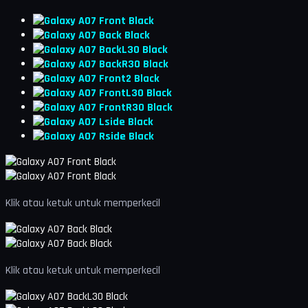
Klik atau ketuk untuk memperkecil
Klik atau ketuk untuk memperkecil