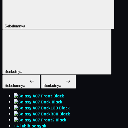
Sebelumnya
Berikutnya
Sebelumnya
Berikutnya
+4 lebih banyak