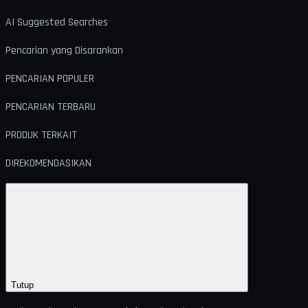
AI Suggested Searches
Pencarian yang Disarankan
PENCARIAN POPULER
PENCARIAN TERBARU
PRODUK TERKAIT
DIREKOMENDASIKAN
Tutup