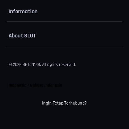
Buka
Information
Buka
About SLOT
© 2026 BETON138. All rights reserved.
Indonesia / Bahasa Indonesia
Ingin Tetap Terhubung?