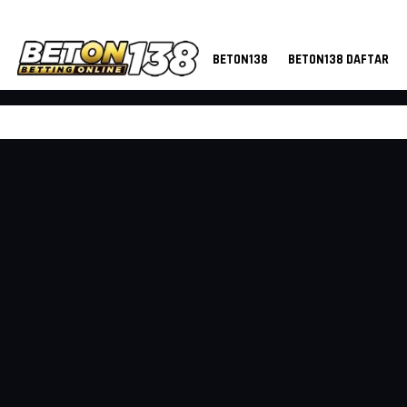
Skip
to
content
BETON138
BETON138 DAFTAR