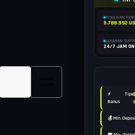
PENILAIAN PEN
5.788.992 U
LAYANAN SUPP
24/7 JAM ON
+4 lebih
banyak
⚡ Tipe
Bonus
💰 Min. Depos
💸 Min. With