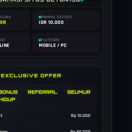
GGUNA
MINIMAL DEPOSIT
SER
IDR 10.000
ORT
PLATFORM
LINE
MOBILE / PC
EXCLUSiVE OFFER
BONUS REFERRAL SEUMUR
HIDUP
it
Rp 10.000
draw
Rp 50.000