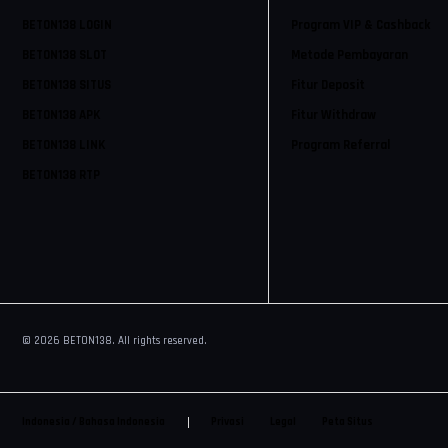
BETON138 LOGIN
Program VIP & Cashback
BETON138 SLOT
Metode Pembayaran
BETON138 SITUS
Fitur Deposit
BETON138 APK
Fitur Withdraw
BETON138 LINK
Program Referral
BETON138 RTP
© 2026 BETON138. All rights reserved.
Privasi
Legal
Peta Situs
Indonesia / Bahasa Indonesia