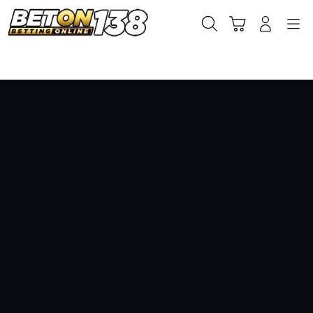
Skip
to
Cari
Troli
Login
Navigation
content