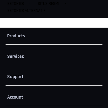
BETON138
>
SITUS RESMI
>
BETON138 ALTERNATIF
Buka
Footer Navigation
Products
Buka
Services
Buka
Support
Buka
Account