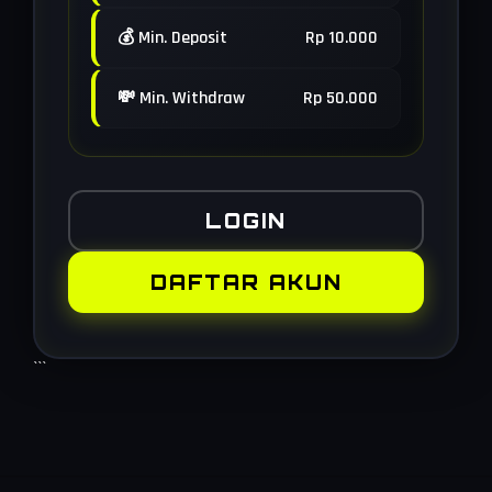
💰 Min. Deposit
Rp 10.000
💸 Min. Withdraw
Rp 50.000
LOGIN
DAFTAR AKUN
```
Layer Popup Close