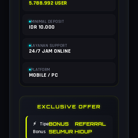
5.788.992 USER
MINIMAL DEPOSIT
IDR 10.000
LAYANAN SUPPORT
24/7 JAM ONLINE
PLATFORM
MOBILE / PC
EXCLUSiVE OFFER
⚡ Tipe
BONUS REFERRAL
Bonus
SEUMUR HIDUP