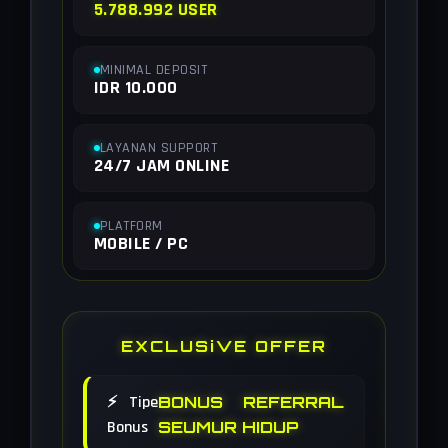
5.788.992 USER
MINIMAL DEPOSIT
IDR 10.000
LAYANAN SUPPORT
24/7 JAM ONLINE
PLATFORM
MOBILE / PC
EXCLUSiVE OFFER
⚡ Tipe
BONUS REFERRAL
Bonus
SEUMUR HIDUP