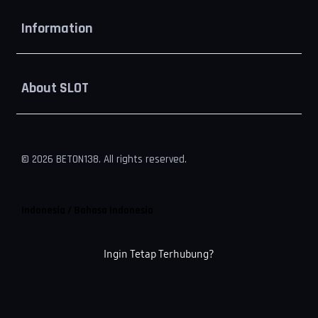
Buka
Information
Buka
About SLOT
© 2026 BETON138. All rights reserved.
Indonesia / Bahasa Indonesia
Ingin Tetap Terhubung?