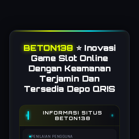
BETON138
⭐️ Inovasi
Game Slot Online
Dengan Keamanan
Terjamin Dan
Tersedia Depo QRIS
INFORMASI SITUS
BETON138
PENILAIAN PENGGUNA