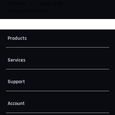
BETON138
>
SITUS RESMI
>
BETON138 ALTERNATIF
Buka
Footer Navigation
Products
Buka
Services
Buka
Support
Buka
Account