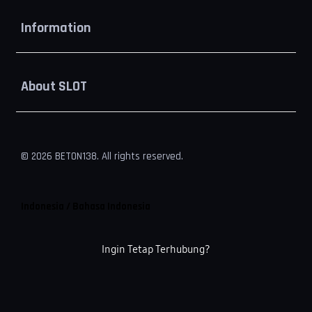
Buka
Information
Buka
About SLOT
© 2026 BETON138. All rights reserved.
Indonesia / Bahasa Indonesia
Ingin Tetap Terhubung?