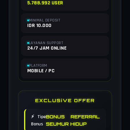
5.788.992 USER
MINIMAL DEPOSIT
IDR 10.000
LAYANAN SUPPORT
24/7 JAM ONLINE
PLATFORM
MOBILE / PC
EXCLUSiVE OFFER
⚡ Tipe
BONUS REFERRAL
Bonus
SEUMUR HIDUP