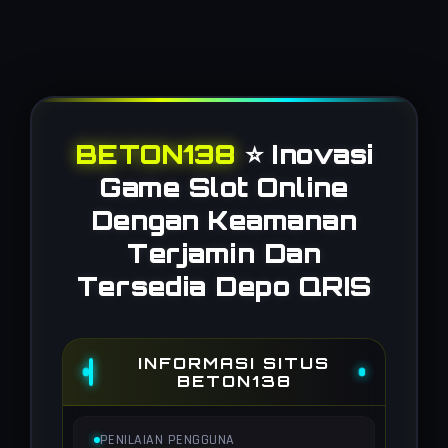
BETON138
⭐️ Inovasi
Game Slot Online
Dengan Keamanan
Terjamin Dan
Tersedia Depo QRIS
INFORMASI SITUS
BETON138
PENILAIAN PENGGUNA