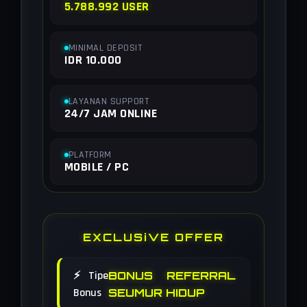
5.788.992 USER
MINIMAL DEPOSIT
IDR 10.000
LAYANAN SUPPORT
24/7 JAM ONLINE
PLATFORM
MOBILE / PC
EXCLUSiVE OFFER
⚡ Tipe
BONUS REFERRAL
Bonus
SEUMUR HIDUP