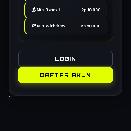
💰 Min. Deposit
Rp 10.000
💸 Min. Withdraw
Rp 50.000
LOGIN
DAFTAR AKUN
```
Layer Popup Close