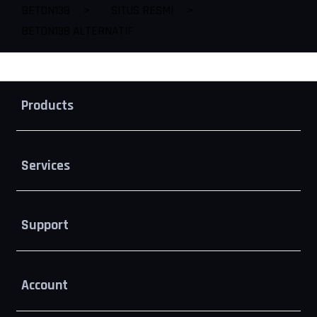
BETON138
>
SITUS RESMI
>
BETON138 ALTERNATIF
Buka
Footer Navigation
Products
Buka
Services
Buka
Support
Buka
Account