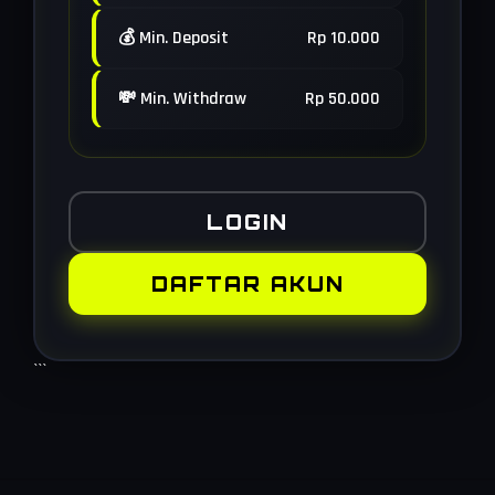
💰 Min. Deposit
Rp 10.000
💸 Min. Withdraw
Rp 50.000
LOGIN
DAFTAR AKUN
```
Layer Popup Close