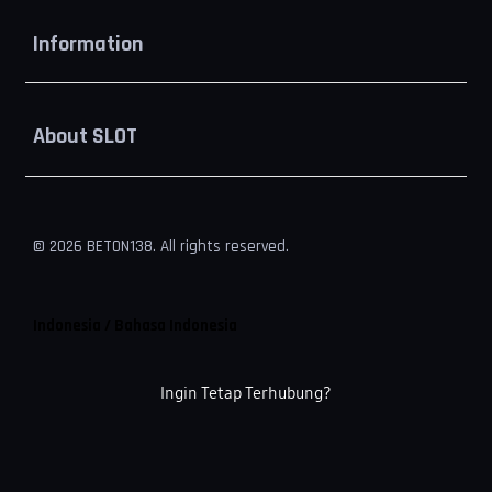
Buka
Information
Buka
About SLOT
© 2026 BETON138. All rights reserved.
Indonesia / Bahasa Indonesia
Ingin Tetap Terhubung?