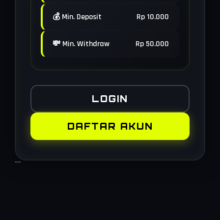
💰 Min. Deposit
Rp 10.000
💸 Min. Withdraw
Rp 50.000
LOGIN
DAFTAR AKUN
```
Layer Popup Close