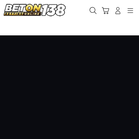
Skip
to
Cari
Troli
Login
Navigation
content