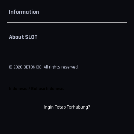
Buka
Information
Buka
About SLOT
© 2026 BETON138. All rights reserved.
Indonesia / Bahasa Indonesia
Ingin Tetap Terhubung?