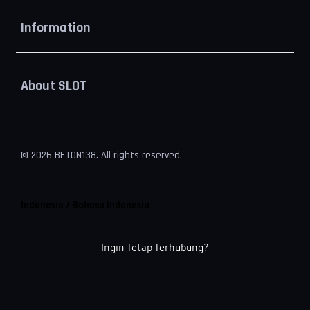
Buka
Information
Buka
About SLOT
© 2026 BETON138. All rights reserved.
Indonesia / Bahasa Indonesia
Ingin Tetap Terhubung?