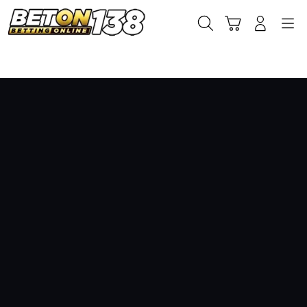
Skip
to
Cari
Troli
Login
Navigation
content