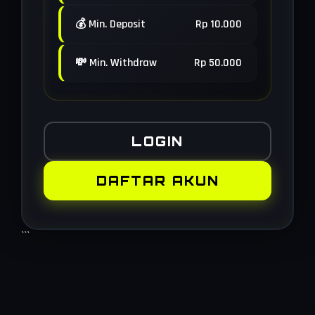
💰 Min. Deposit
Rp 10.000
💸 Min. Withdraw
Rp 50.000
LOGIN
DAFTAR AKUN
```
Layer Popup Close