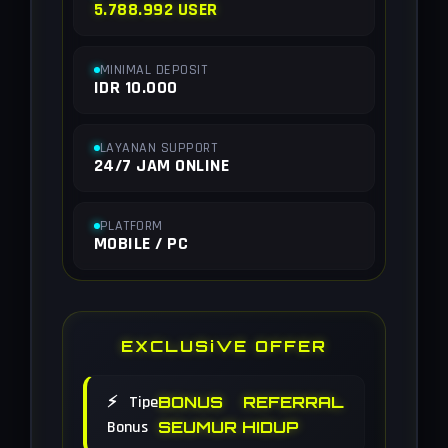
5.788.992 USER
MINIMAL DEPOSIT
IDR 10.000
LAYANAN SUPPORT
24/7 JAM ONLINE
PLATFORM
MOBILE / PC
EXCLUSiVE OFFER
⚡ Tipe
BONUS REFERRAL
Bonus
SEUMUR HIDUP