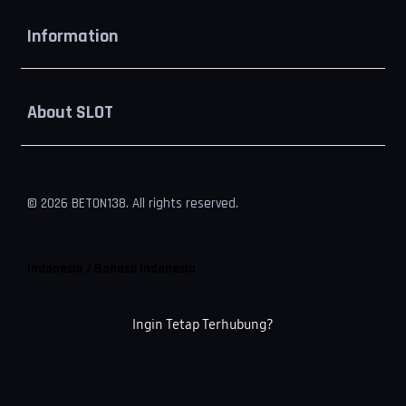
Buka
Information
Buka
About SLOT
© 2026 BETON138. All rights reserved.
Indonesia / Bahasa Indonesia
Ingin Tetap Terhubung?