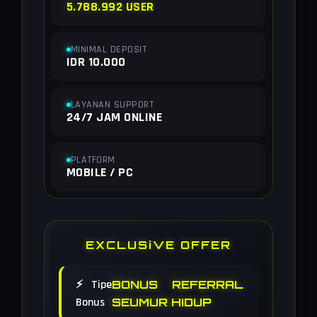
5.788.992 USER
MINIMAL DEPOSIT
IDR 10.000
LAYANAN SUPPORT
24/7 JAM ONLINE
PLATFORM
MOBILE / PC
EXCLUSiVE OFFER
⚡ Tipe
BONUS REFERRAL
Bonus
SEUMUR HIDUP