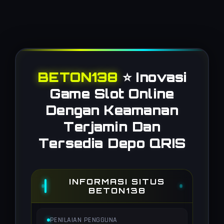
BETON138
⭐️ Inovasi
Game Slot Online
Dengan Keamanan
Terjamin Dan
Tersedia Depo QRIS
INFORMASI SITUS
BETON138
PENILAIAN PENGGUNA