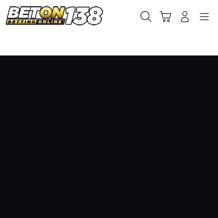
Skip
to
Cari
Troli
Login
Navigation
content