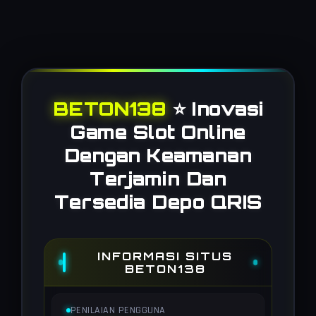
BETON138
⭐️ Inovasi
Game Slot Online
Dengan Keamanan
Terjamin Dan
Tersedia Depo QRIS
INFORMASI SITUS
BETON138
PENILAIAN PENGGUNA