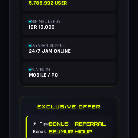
5.788.992 USER
MINIMAL DEPOSIT
IDR 10.000
LAYANAN SUPPORT
24/7 JAM ONLINE
PLATFORM
MOBILE / PC
EXCLUSiVE OFFER
⚡ Tipe
BONUS REFERRAL
Bonus
SEUMUR HIDUP