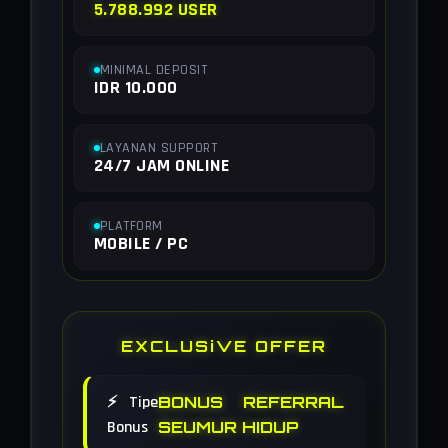
5.788.992 USER
MINIMAL DEPOSIT
IDR 10.000
LAYANAN SUPPORT
24/7 JAM ONLINE
PLATFORM
MOBILE / PC
EXCLUSiVE OFFER
⚡ Tipe
BONUS REFERRAL
Bonus
SEUMUR HIDUP