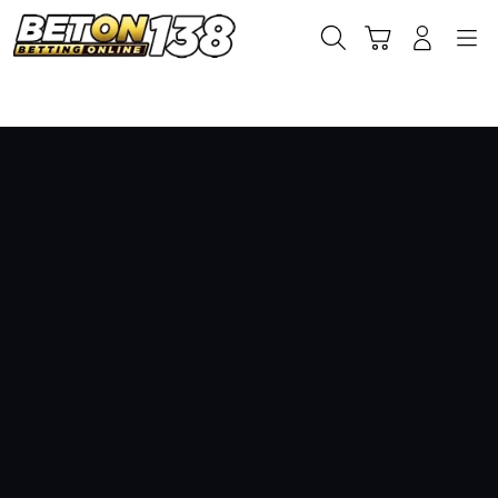
Skip
to
Cari
Troli
Login
Navigation
content