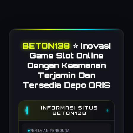
BETON138
⭐️ Inovasi
Game Slot Online
Dengan Keamanan
Terjamin Dan
Tersedia Depo QRIS
INFORMASI SITUS
BETON138
PENILAIAN PENGGUNA