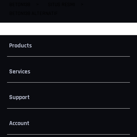
BETON138
>
SITUS RESMI
>
BETON138 ALTERNATIF
Buka
Footer Navigation
Products
Buka
Services
Buka
Support
Buka
Account