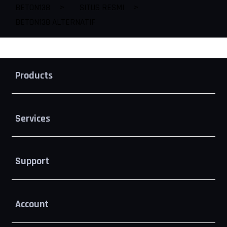
BETON138
>
SITUS RESMI
>
BETON138 ALTERNATIF
Buka
Footer Navigation
Products
Buka
Services
Buka
Support
Buka
Account