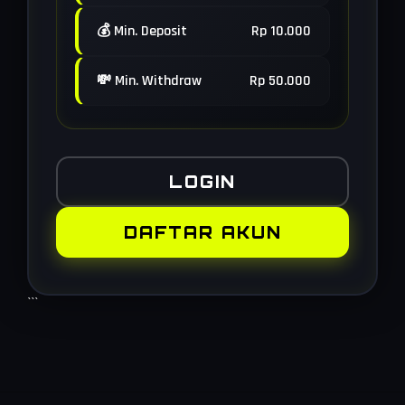
💰 Min. Deposit
Rp 10.000
💸 Min. Withdraw
Rp 50.000
LOGIN
DAFTAR AKUN
```
Layer Popup Close