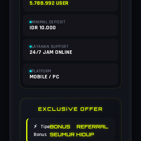
5.788.992 USER
MINIMAL DEPOSIT
IDR 10.000
LAYANAN SUPPORT
24/7 JAM ONLINE
PLATFORM
MOBILE / PC
EXCLUSiVE OFFER
⚡ Tipe
BONUS REFERRAL
Bonus
SEUMUR HIDUP