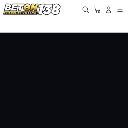
Skip
to
Cari
Troli
Login
Navigation
content