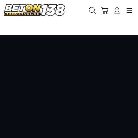
Skip
to
Cari
Troli
Login
Navigation
content