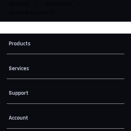
BETON138
>
SITUS RESMI
>
BETON138 ALTERNATIF
Buka
Footer Navigation
Products
Buka
Services
Buka
Support
Buka
Account