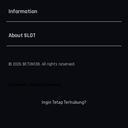
Buka
Information
Buka
About SLOT
© 2026 BETON138. All rights reserved.
Indonesia / Bahasa Indonesia
Ingin Tetap Terhubung?