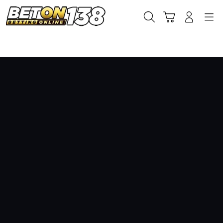
Skip
to
Cari
Troli
Login
Navigation
content