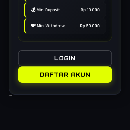
💰 Min. Deposit
Rp 10.000
💸 Min. Withdraw
Rp 50.000
LOGIN
DAFTAR AKUN
```
Layer Popup Close