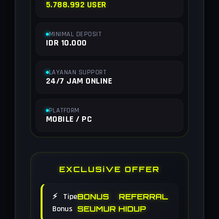
5.788.992 USER
MINIMAL DEPOSIT
IDR 10.000
LAYANAN SUPPORT
24/7 JAM ONLINE
PLATFORM
MOBILE / PC
EXCLUSiVE OFFER
⚡ Tipe
BONUS REFERRAL
Bonus
SEUMUR HIDUP