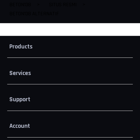
BETON138
>
SITUS RESMI
>
BETON138 ALTERNATIF
Buka
Footer Navigation
Products
Buka
Services
Buka
Support
Buka
Account