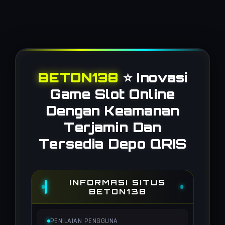
BETON138
⭐️ Inovasi
Game Slot Online
Dengan Keamanan
Terjamin Dan
Tersedia Depo QRIS
INFORMASI SITUS
BETON138
PENILAIAN PENGGUNA