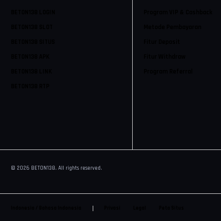
BETON138 LOGIN
Program VIP & Cashback
BETON138 SLOT
Metode Pembayaran
BETON138 SITUS
Fitur Deposit
BETON138 APK
Fitur Withdraw
BETON138 LINK
Program Referral
BETON138 RTP
© 2026 BETON138. All rights reserved.
Privasi
Legal
Peta Situs
Indonesia / Bahasa Indonesia