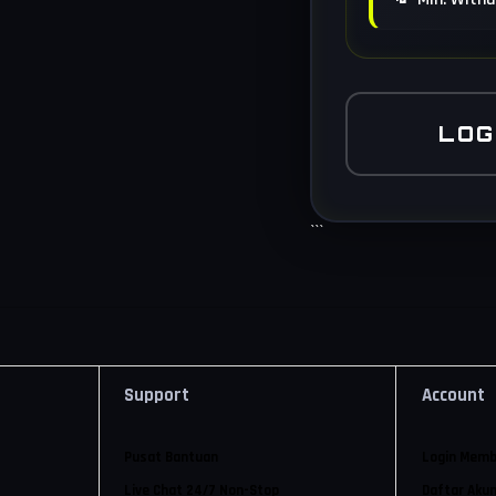
LOG
```
Support
Account
Pusat Bantuan
Login Memb
Live Chat 24/7 Non-Stop
Daftar Akun