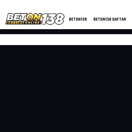
Skip
to
content
BETON138
BETON138 DAFTAR