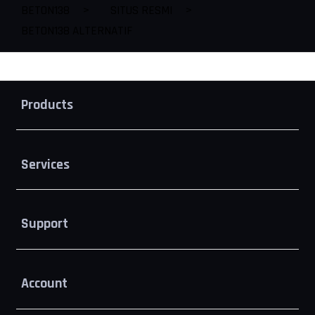
BETON138
>
SITUS RESMI
>
BETON138 ALTERNATIF
Buka
Footer Navigation
Products
Buka
Services
Buka
Support
Buka
Account