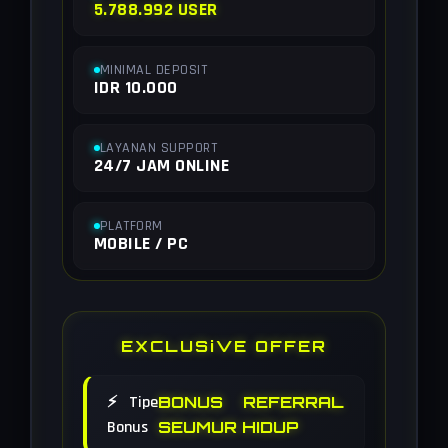
5.788.992 USER
MINIMAL DEPOSIT
IDR 10.000
LAYANAN SUPPORT
24/7 JAM ONLINE
PLATFORM
MOBILE / PC
EXCLUSiVE OFFER
⚡ Tipe
BONUS REFERRAL
Bonus
SEUMUR HIDUP