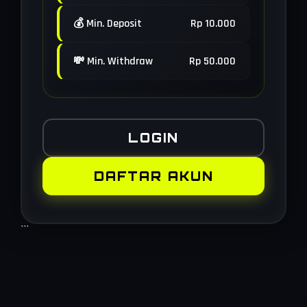
💰 Min. Deposit
Rp 10.000
💸 Min. Withdraw
Rp 50.000
LOGIN
DAFTAR AKUN
```
Layer Popup Close