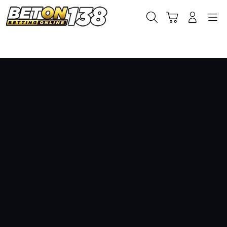
Skip
to
Cari
Troli
Login
Navigation
content