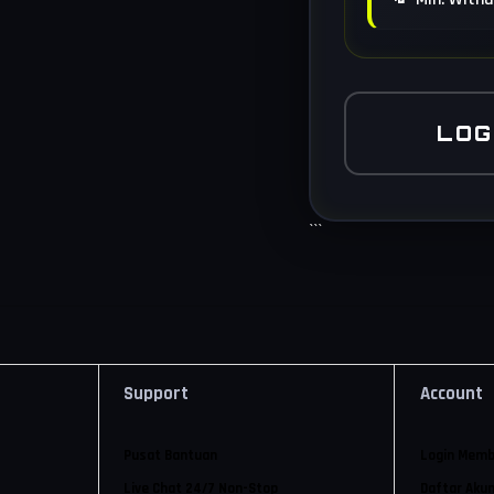
LOG
```
Support
Account
Pusat Bantuan
Login Memb
Live Chat 24/7 Non-Stop
Daftar Akun