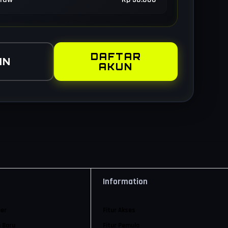
DAFTAR
IN
AKUN
Information
er
Fitur Akses
 Baru
Fitur Pemula